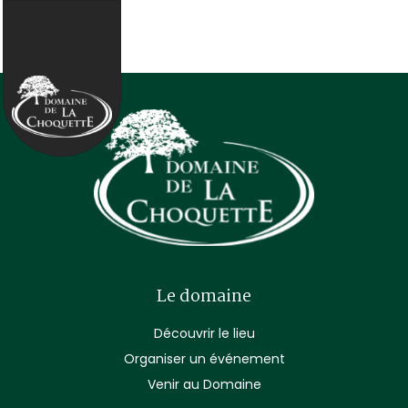
Le domaine
Découvrir le lieu
Organiser un événement
Venir au Domaine