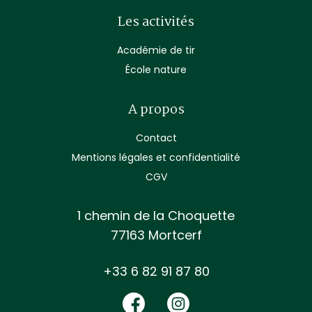
Les activités
Académie de tir
École nature
A propos
Contact
Mentions légales et confidentialité
CGV
1 chemin de la Choquette
77163 Mortcerf
+33 6 82 91 87 80